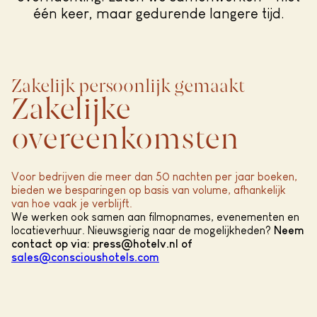
één keer, maar gedurende langere tijd.
Zakelijk persoonlijk gemaakt
Zakelijke
overeenkomsten
Voor bedrijven die meer dan 50 nachten per jaar boeken,
bieden we besparingen op basis van volume, afhankelijk
van hoe vaak je verblijft.
We werken ook samen aan filmopnames, evenementen en
locatieverhuur. Nieuwsgierig naar de mogelijkheden?
Neem
contact op via: press@hotelv.nl of
sales@conscioushotels.com