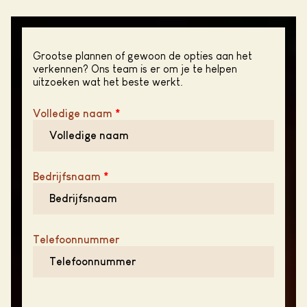
Grootse plannen of gewoon de opties aan het
verkennen? Ons team is er om je te helpen
uitzoeken wat het beste werkt.
Volledige naam
*
Bedrijfsnaam
*
Telefoonnummer