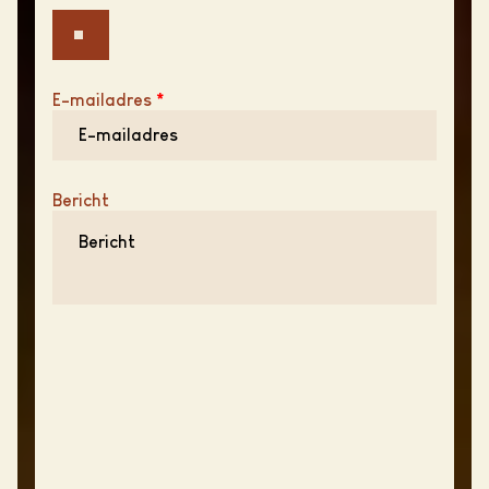
E-mailadres
*
Bericht