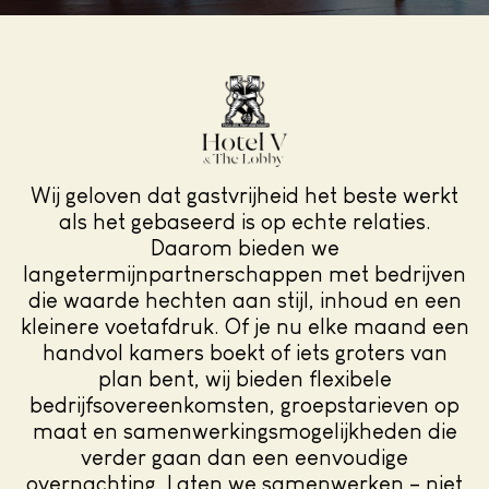
Wij geloven dat gastvrijheid het beste werkt
als het gebaseerd is op echte relaties.
Daarom bieden we
langetermijnpartnerschappen met bedrijven
die waarde hechten aan stijl, inhoud en een
kleinere voetafdruk. Of je nu elke maand een
handvol kamers boekt of iets groters van
plan bent, wij bieden flexibele
bedrijfsovereenkomsten, groepstarieven op
maat en samenwerkingsmogelijkheden die
verder gaan dan een eenvoudige
overnachting. Laten we samenwerken – niet