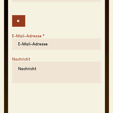
E-Mail-Adresse
*
Nachricht