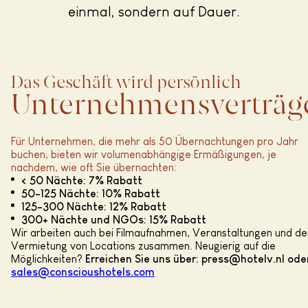
einmal, sondern auf Dauer.
Das Geschäft wird persönlich
Unternehmensverträg
Für Unternehmen, die mehr als 50 Übernachtungen pro Jahr
buchen, bieten wir volumenabhängige Ermäßigungen, je
nachdem, wie oft Sie übernachten:
< 50 Nächte: 7% Rabatt
50-125 Nächte: 10% Rabatt
125-300 Nächte: 12% Rabatt
300+ Nächte und NGOs: 15% Rabatt
Wir arbeiten auch bei Filmaufnahmen, Veranstaltungen und de
Vermietung von Locations zusammen. Neugierig auf die
Möglichkeiten?
Erreichen Sie uns über: press@hotelv.nl ode
sales@conscioushotels.com