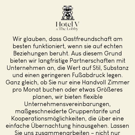
Wir glauben, dass Gastfreundschaft am
besten funktioniert, wenn sie auf echten
Beziehungen beruht. Aus diesem Grund
bieten wir langfristige Partnerschaften mit
Unternehmen an, die Wert auf Stil, Substanz
und einen geringeren Fußabdruck legen.
Ganz gleich, ob Sie nur eine Handvoll Zimmer
pro Monat buchen oder etwas Größeres
planen, wir bieten flexible
Unternehmensvereinbarungen,
maßgeschneiderte Gruppentarife und
Kooperationsmöglichkeiten, die über eine
einfache Übernachtung hinausgehen. Lassen
Sie uns zusammenarbeiten – nicht nur