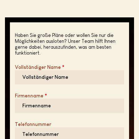
Haben Sie große Pläne oder wollen Sie nur die
Möglichkeiten ausloten? Unser Team hilft Ihnen
gerne dabei, herauszufinden, was am besten
funktioniert.
Vollständiger Name
*
Firmenname
*
Telefonnummer